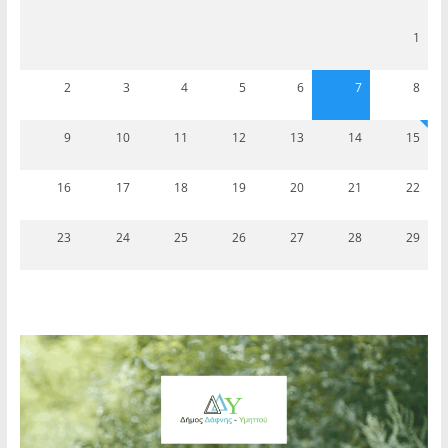
1
2
3
4
5
6
7
8
9
10
11
12
13
14
15
16
17
18
19
20
21
22
23
24
25
26
27
28
29