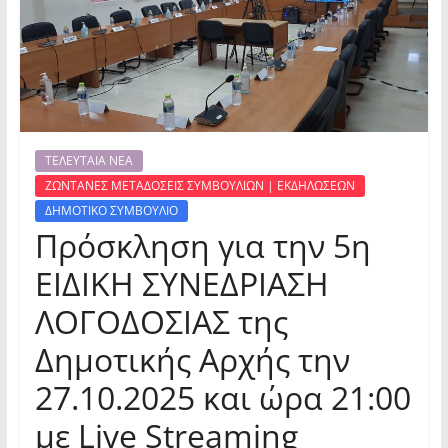
ΤΕΛΕΥΤΑΙΑ ΝΕΑ
ΖΩΝΤΑΝΕΣ ΜΕΤΑΔΟΣΕΙΣ ΣΥΜΒΟΥΛΙΩΝ | ΕΚΔΗΛΩΣΕΩΝ
ΔΗΜΟΤΙΚΟ ΣΥΜΒΟΥΛΙΟ
Πρόσκληση για την 5η
ΕΙΔΙΚΗ ΣΥΝΕΔΡΙΑΣΗ
ΛΟΓΟΔΟΣΙΑΣ της
Δημοτικής Αρχής την
27.10.2025 και ώρα 21:00
με Live Streaming