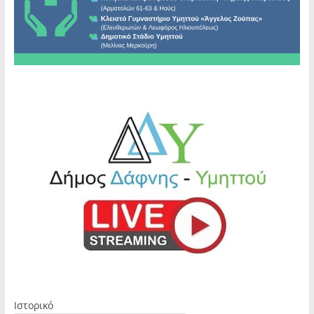
Ιστορικό