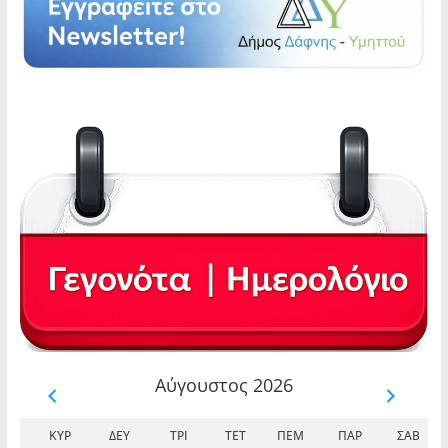
Αύγουστος 2026
ΚΥΡ
ΔΕΥ
ΤΡΊ
ΤΕΤ
ΠΈΜ
ΠΑΡ
ΣΆΒ