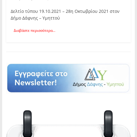
Δελτίο τύπου 19.10.2021 – 28η Οκτωβρίου 2021 στον
Δήμο Δάφνης – Υμηττού
Διαβάστε περισσότερα...