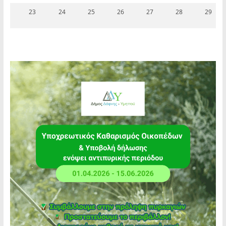
23
24
25
26
27
28
29