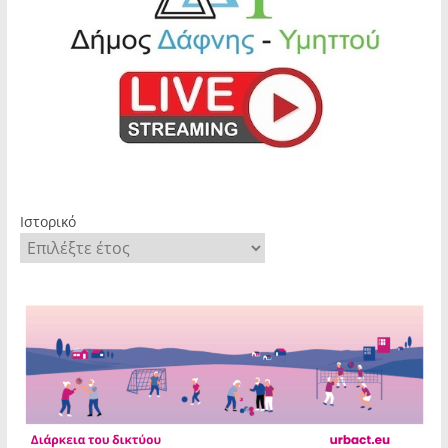
Ιστορικό