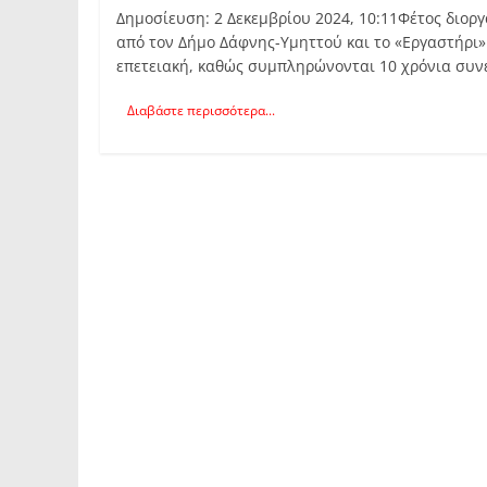
Δημοσίευση: 2 Δεκεμβρίου 2024, 10:11Φέτος διοργ
από τον Δήμο Δάφνης-Υμηττού και το «Εργαστήρι» 
επετειακή, καθώς συμπληρώνονται 10 χρόνια συν
Διαβάστε περισσότερα...