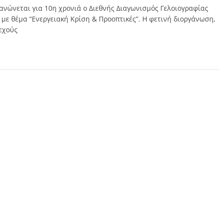
ανώνεται για 10η χρονιά ο Διεθνής Διαγωνισμός Γελοιογραφίας
με θέμα “Ενεργειακή Κρίση & Προοπτικές”. Η φετινή διοργάνωση,
εχούς