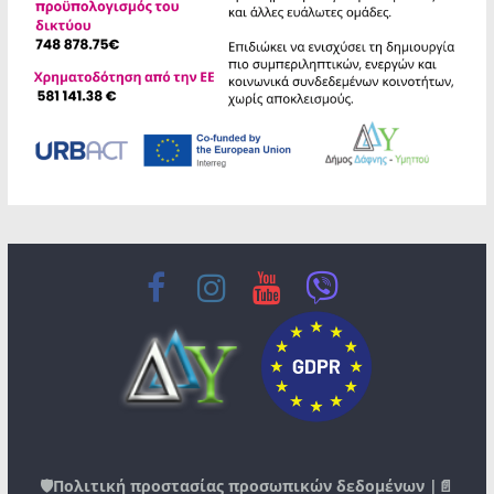
🛡️
Πολιτική προστασίας προσωπικών δεδομένων
|📄