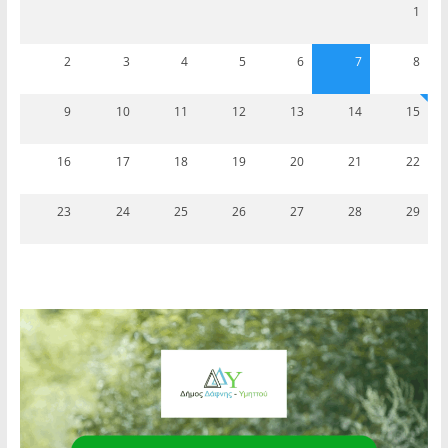
1
2
3
4
5
6
7
8
9
10
11
12
13
14
15
16
17
18
19
20
21
22
23
24
25
26
27
28
29