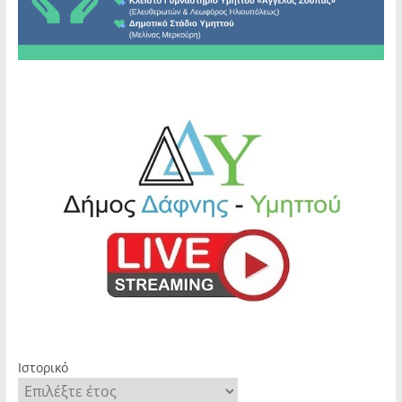
Ιστορικό