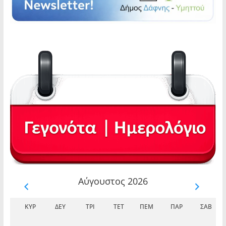
Αύγουστος 2026
ΚΥΡ
ΔΕΥ
ΤΡΊ
ΤΕΤ
ΠΈΜ
ΠΑΡ
ΣΆΒ