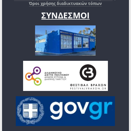
Όροι χρήσης διαδικτυακών τόπων
ΣΥΝΔΕΣΜΟΙ