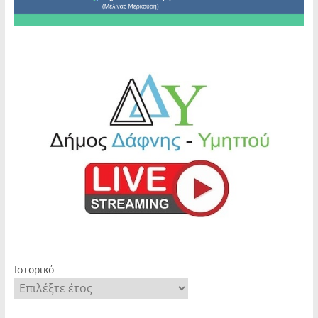
Ιστορικό