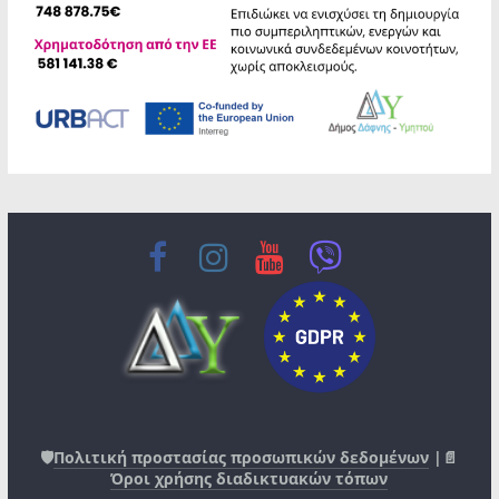
🛡️
Πολιτική προστασίας προσωπικών δεδομένων
|📄
Όροι χρήσης διαδικτυακών τόπων