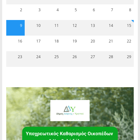
2
3
4
5
6
7
8
9
10
11
12
13
14
15
16
17
18
19
20
21
22
23
24
25
26
27
28
29