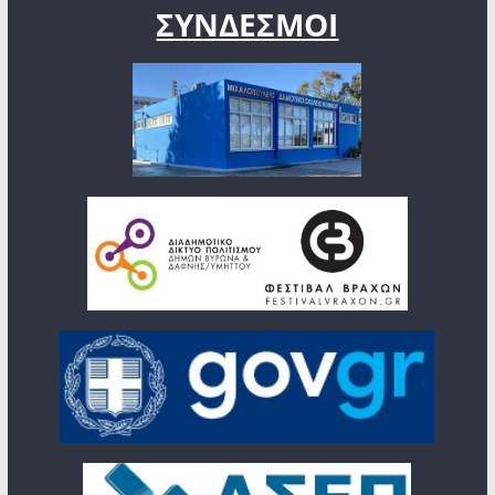
ΣΥΝΔΕΣΜΟΙ