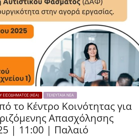
Υ ΕΙΣΟΔΗΜΑΤΟΣ (ΚΕΑ)
ΤΕΛΕΥΤΑΙΑ ΝΕΑ
πό το Κέντρο Κοινότητας για
ριζόμενης Απασχόλησης
5 | 11:00 | Παλαιό