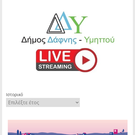
Ιστορικό