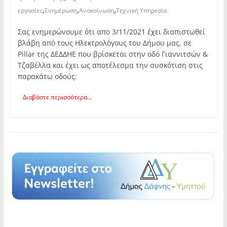
,
,
,
εργασίες
Ενημέρωση
Ανακοίνωση
Τεχνική Υπηρεσία
Σας ενημερώνουμε ότι απο 3/11/2021 έχει διαπιστωθεί
βλάβη από τους Ηλεκτρολόγους του Δήμου μας, σε
Pillar της ΔΕΔΔΗΕ που βρίσκεται στην οδό Γιαννιτσών &
Τζαβέλλα και έχει ως αποτέλεσμα την συσκότιση στις
παρακάτω οδούς:
Διαβάστε περισσότερα...