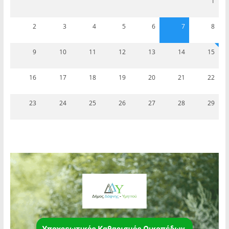
1
2
3
4
5
6
7
8
9
10
11
12
13
14
15
16
17
18
19
20
21
22
23
24
25
26
27
28
29