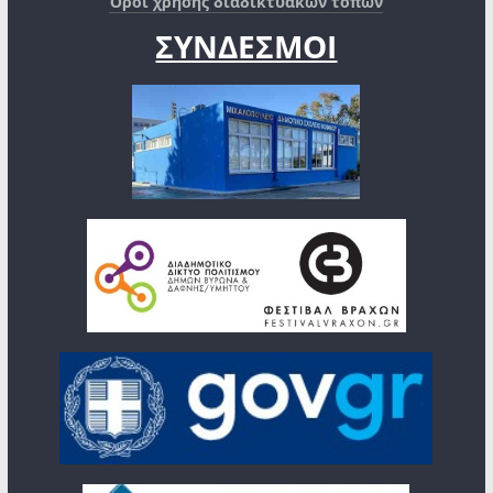
Όροι χρήσης διαδικτυακών τόπων
ΣΥΝΔΕΣΜΟΙ