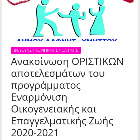
ΔΙΕΥΘΥΝΣΗ ΚΟΙΝΩΝΙΚΗΣ ΠΟΛΙΤΙΚΗΣ
Ανακοίνωση ΟΡΙΣΤΙΚΩΝ
αποτελεσμάτων του
προγράμματος
Εναρμόνιση
Οικογενειακής και
Επαγγελματικής Ζωής
2020-2021