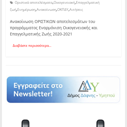
,
,
Οριστικά αποτελέσματα
Οικογενειακή
Επαγγελματική
,
,
,
,
ζωή
Ενημέρωση
Ανακοίνωση
ΟΚΠΔΥ
Αιτήσεις
Ανακοίνωση ΟΡΙΣΤΙΚΩΝ αποτελεσμάτων του
προγράμματος Εναρμόνιση Οικογενειακής και
Επαγγελματικής Ζωής 2020-2021
Διαβάστε περισσότερα...