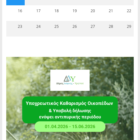
16
17
18
19
20
21
22
23
24
25
26
27
28
29