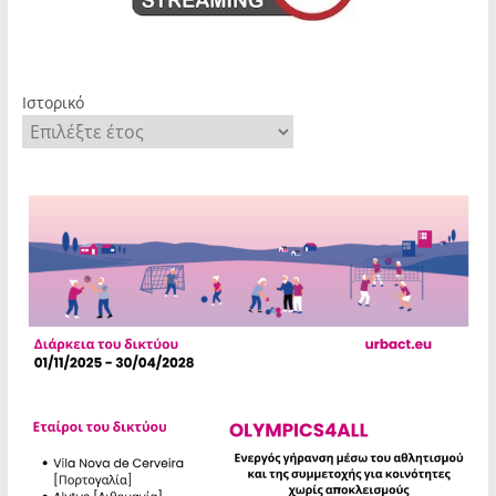
Ιστορικό