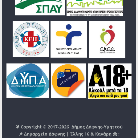
🔰 Copyright © 2017-2026
Δήμος Δάφνης-Υμηττού
📌 Δημαρχείο Δάφνης | Έλλης 16 & Κανάρη 📩 :