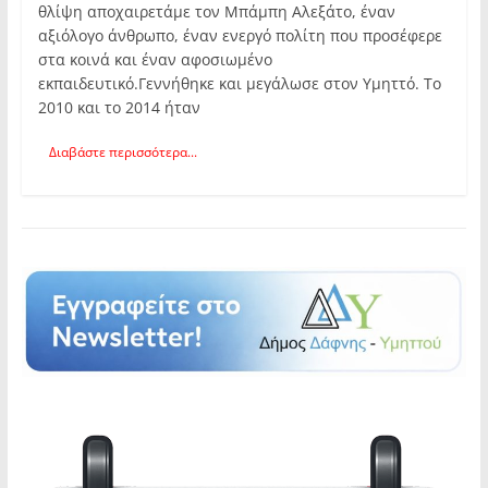
θλίψη αποχαιρετάμε τον Μπάμπη Αλεξάτο, έναν
αξιόλογο άνθρωπο, έναν ενεργό πολίτη που προσέφερε
στα κοινά και έναν αφοσιωμένο
εκπαιδευτικό.Γεννήθηκε και μεγάλωσε στον Υμηττό. Το
2010 και το 2014 ήταν
Διαβάστε περισσότερα...