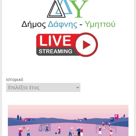
Ιστορικό