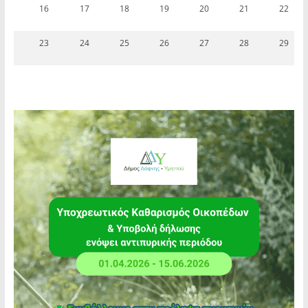
16
17
18
19
20
21
22
23
24
25
26
27
28
29