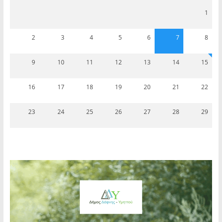
1
2
3
4
5
6
7
8
9
10
11
12
13
14
15
16
17
18
19
20
21
22
23
24
25
26
27
28
29