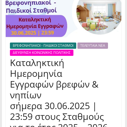
ΒΡΕΦΟΝΗΠΙΑΚΟΙ - ΠΑΙΔΙΚΟΙ ΣΤΑΘΜΟΙ
ΤΕΛΕΥΤΑΙΑ ΝΕΑ
ΔΙΕΥΘΥΝΣΗ ΚΟΙΝΩΝΙΚΗΣ ΠΟΛΙΤΙΚΗΣ
Καταληκτική
Ημερομηνία
Εγγραφών βρεφών &
νηπίων
σήμερα 30.06.2025 |
23:59 στους Σταθμούς