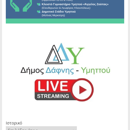
Ιστορικό