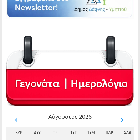
Αύγουστος 2026
ΚΥΡ
ΔΕΥ
ΤΡΊ
ΤΕΤ
ΠΈΜ
ΠΑΡ
ΣΆΒ