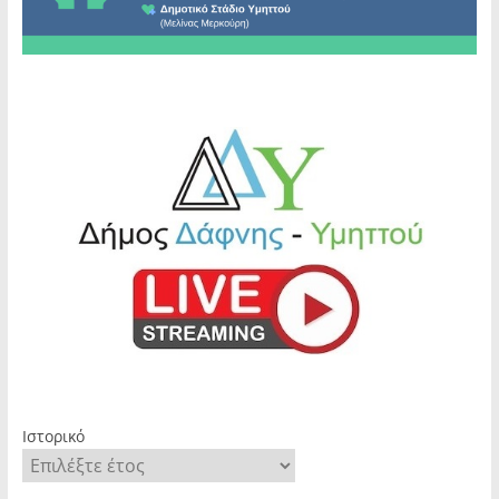
Ιστορικό