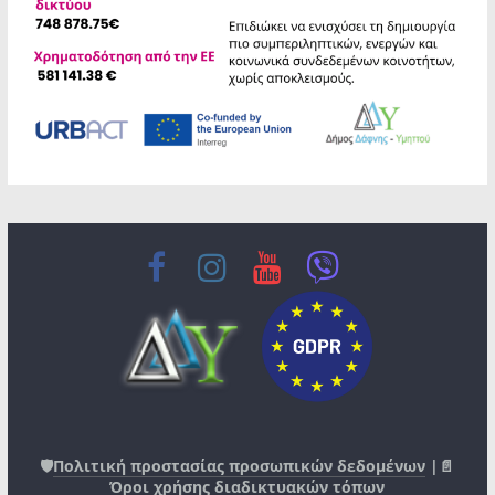
🛡️
Πολιτική προστασίας προσωπικών δεδομένων
|📄
Όροι χρήσης διαδικτυακών τόπων