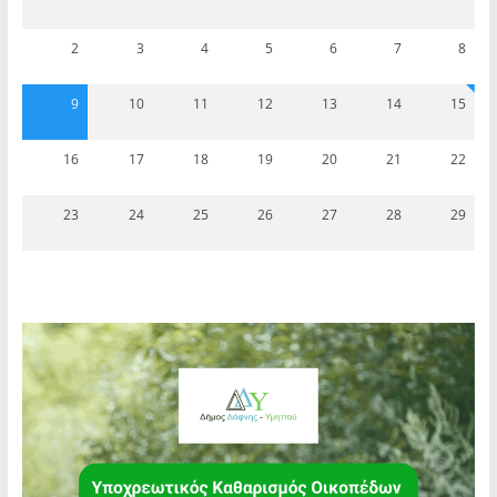
2
3
4
5
6
7
8
9
10
11
12
13
14
15
16
17
18
19
20
21
22
23
24
25
26
27
28
29