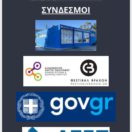
ΣΥΝΔΕΣΜΟΙ