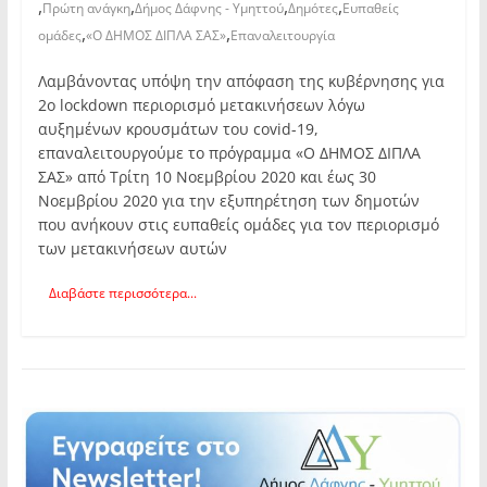
,
,
,
,
Πρώτη ανάγκη
Δήμος Δάφνης - Υμηττού
Δημότες
Ευπαθείς
,
,
ομάδες
«Ο ΔΗΜΟΣ ΔΙΠΛΑ ΣΑΣ»
Επαναλειτουργία
Λαμβάνοντας υπόψη την απόφαση της κυβέρνησης για
2ο lockdown περιορισμό μετακινήσεων λόγω
αυξημένων κρουσμάτων του covid-19,
επαναλειτουργούμε το πρόγραμμα «Ο ΔΗΜΟΣ ΔΙΠΛΑ
ΣΑΣ» από Τρίτη 10 Νοεμβρίου 2020 και έως 30
Νοεμβρίου 2020 για την εξυπηρέτηση των δημοτών
που ανήκουν στις ευπαθείς ομάδες για τον περιορισμό
των μετακινήσεων αυτών
Διαβάστε περισσότερα...