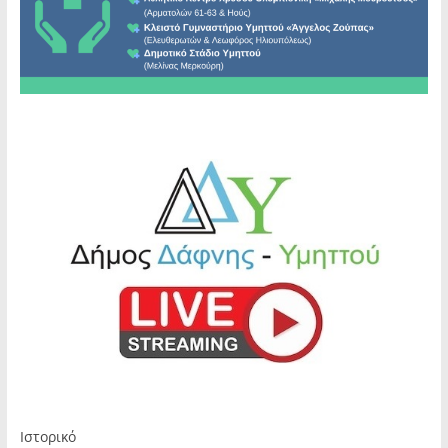
Ιστορικό