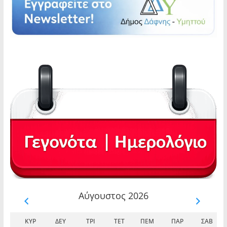
Αύγουστος 2026
ΚΥΡ
ΔΕΥ
ΤΡΊ
ΤΕΤ
ΠΈΜ
ΠΑΡ
ΣΆΒ