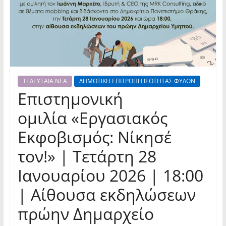
ΤΕΛΕΥΤΑΙΑ ΝΕΑ
ΔΗΜΟΤΙΚΗ ΕΠΙΤΡΟΠΗ ΙΣΟΤΗΤΑΣ ΦΥΛΩΝ
Επιστημονική
ομιλία «Εργασιακός
Εκφοβισμός: Νίκησέ
τον!» | Τετάρτη 28
Ιανουαρίου 2026 | 18:00
| Αίθουσα εκδηλώσεων
πρώην Δημαρχείο