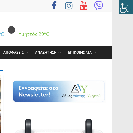
°C
Υμηττός
29°C
ΑΠΟΦΑΣΕΙΣ
ΑΝΑΖΗΤΗΣΗ
ΕΠΙΚΟΙΝΩΝΙΑ