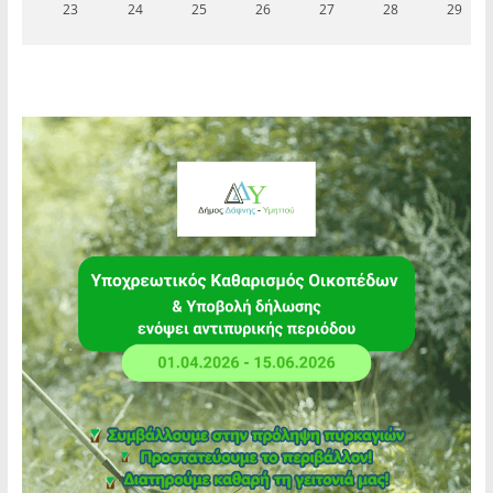
23
24
25
26
27
28
29