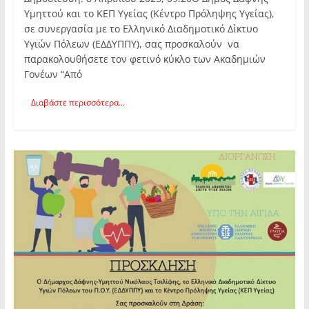
Υμηττού και το ΚΕΠ Υγείας (Κέντρο Πρόληψης Υγείας),
σε συνεργασία με το Ελληνικό Διαδημοτικό Δίκτυο
Υγιών Πόλεων (ΕΔΔΥΠΠΥ), σας προσκαλούν να
παρακολουθήσετε τον φετινό κύκλο των Ακαδημιών
Γονέων “Από
Διαβάστε περισσότερα...