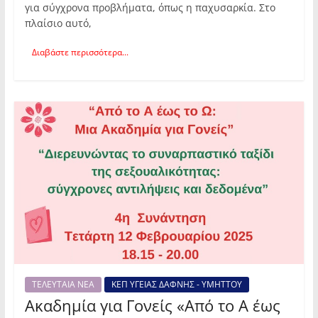
για σύγχρονα προβλήματα, όπως η παχυσαρκία. Στο
πλαίσιο αυτό,
Διαβάστε περισσότερα...
ΤΕΛΕΥΤΑΙΑ ΝΕΑ
ΚΕΠ ΥΓΕΙΑΣ ΔΑΦΝΗΣ - ΥΜΗΤΤΟΥ
Ακαδημία για Γονείς «Από το Α έως