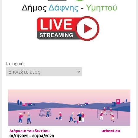
Ιστορικό