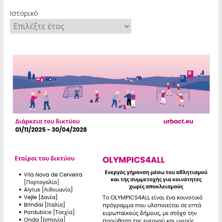
Ιστορικό