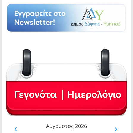
Αύγουστος 2026