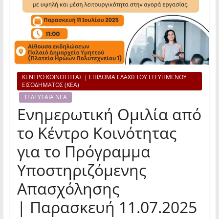
ΚΕΝΤΡΟ ΚΟΙΝΟΤΗΤΑΣ | ΕΠΙΔΟΜΑ ΕΛΑΧΙΣΤΟΥ ΕΓΓΥΗΜΕΝΟΥ
ΕΙΣΟΔΗΜΑΤΟΣ (ΚΕΑ)
ΤΕΛΕΥΤΑΙΑ ΝΕΑ
Ενημερωτική Ομιλία από
το Κέντρο Κοινότητας
για το Πρόγραμμα
Υποστηριζόμενης
Απασχόλησης
| Παρασκευή 11.07.2025