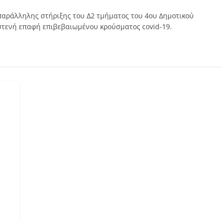
παράλληλης στήριξης του Δ2 τμήματος του 4ου Δημοτικού
στενή επαφή επιβεβαιωμένου κρούσματος covid-19.