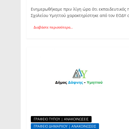
Ενημερωθήκαμε πριν λίγη ώρα ότι εκπαιδευτικός 
Σχολείου Υμηττού χαρακτηρίστηκε από τον ΕΟΔΥ 
Διαβάστε περισσότερα...
ΓΡΑΦΕΙΟ ΤΥΠΟΥ | ΑΝΑΚΟΙΝΩΣΕΙΣ
ΓΡΑΦΕΙΟ ΔΗΜΑΡΧΟΥ | ΑΝΑΚΟΙΝΩΣΕΙΣ