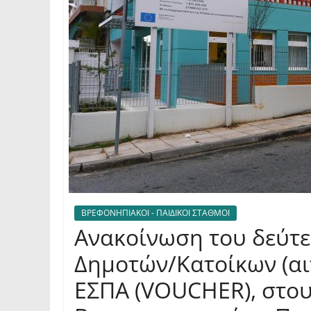
ΒΡΕΦΟΝΗΠΙΑΚΟΙ - ΠΑΙΔΙΚΟΙ ΣΤΑΘΜΟΙ
Ανακοίνωση του δεύτ
Δημοτών/Κατοίκων (αιτ
ΕΣΠΑ (VOUCHER), στου