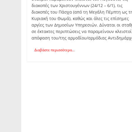
διακοπές των Χριστουγέννων (24/12 – 6/1), τις
διακοπές του Πάσχα (από τη Μεγάλη Πέμπτη ως τ
Κυριακή του Θωμά), καθώς και όλες τις επίσημες
αργίες των Δημοσίων Υπηρεσιών. Δύναται οι σταθ
σε έκτακτες περιπτώσεις να παραμείνουν κλειστοί
απόφαση του/της αρμοδίου/αρμόδιας Αντιδημάρχ
Διαβάστε περισσότερα...