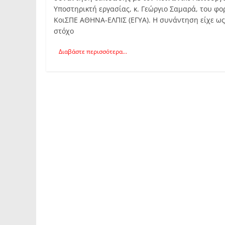
Υποστηρικτή εργασίας, κ. Γεώργιο Σαμαρά, του φο
ΚοιΣΠΕ ΑΘΗΝΑ-ΕΛΠΙΣ (ΕΓΥΑ). Η συνάντηση είχε ως
στόχο
Διαβάστε περισσότερα...