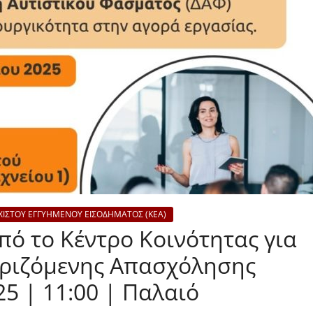
ΧΙΣΤΟΥ ΕΓΓΥΗΜΕΝΟΥ ΕΙΣΟΔΗΜΑΤΟΣ (ΚΕΑ)
πό το Κέντρο Κοινότητας για
ριζόμενης Απασχόλησης
5 | 11:00 | Παλαιό