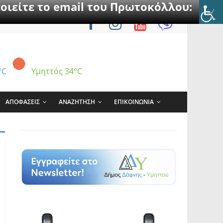
οιείτε το email του Πρωτοκόλλου:
°C
Υμηττός
34°C
ΑΠΟΦΑΣΕΙΣ
ΑΝΑΖΗΤΗΣΗ
ΕΠΙΚΟΙΝΩΝΙΑ