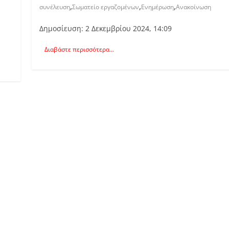
,
,
,
συνέλευση
Σωματείο εργαζομένων
Ενημέρωση
Ανακοίνωση
Δημοσίευση: 2 Δεκεμβρίου 2024, 14:09
Διαβάστε περισσότερα...