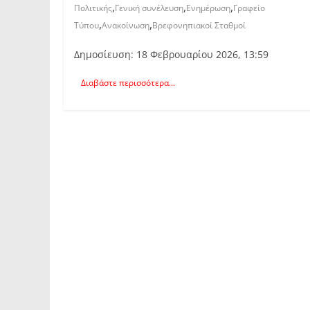
,
,
,
Πολιτικής
Γενική συνέλευση
Ενημέρωση
Γραφείο
,
,
Τύπου
Ανακοίνωση
Βρεφονηπιακοί Σταθμοί
Δημοσίευση: 18 Φεβρουαρίου 2026, 13:59
Διαβάστε περισσότερα...