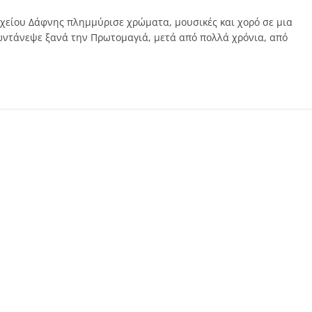
χείου Δάφνης πλημμύρισε χρώματα, μουσικές και χορό σε μια
ωντάνεψε ξανά την Πρωτομαγιά, μετά από πολλά χρόνια, από