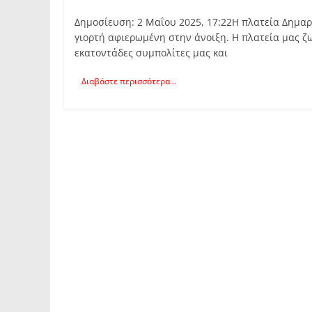
Δημοσίευση: 2 Μαΐου 2025, 17:22H πλατεία Δημαρ
γιορτή αφιερωμένη στην άνοιξη. Η πλατεία μας ζ
εκατοντάδες συμπολίτες μας και
Διαβάστε περισσότερα...