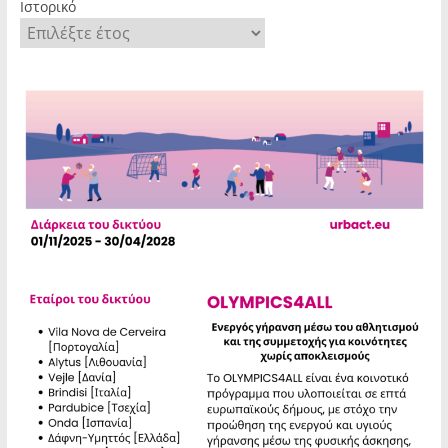
Ιστορικό