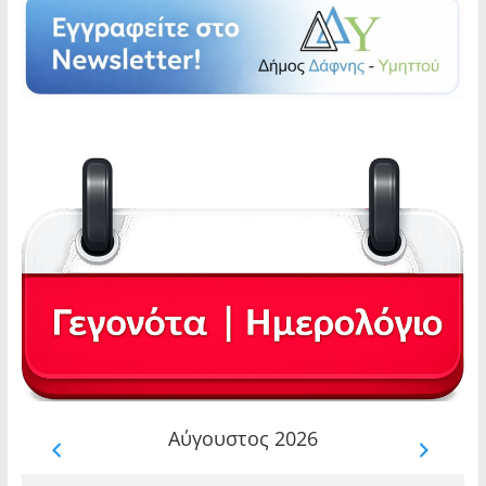
Αύγουστος 2026