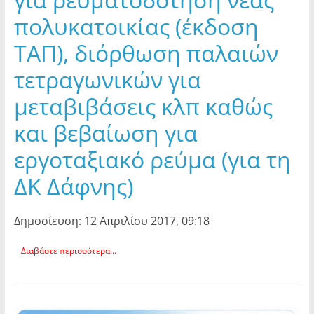
πολυκατοικίας (έκδοση
ΤΑΠ), διόρθωση παλαιών
τετραγωνικών για
μεταβιβάσεις κλπ καθώς
και βεβαίωση για
εργοταξιακό ρεύμα (για τη
ΔΚ Δάφνης)
Δημοσίευση: 12 Απριλίου 2017, 09:18
Διαβάστε περισσότερα...