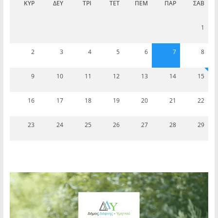
ΚΥΡ
ΔΕΥ
ΤΡΊ
ΤΕΤ
ΠΈΜ
ΠΑΡ
ΣΆΒ
1
2
3
4
5
6
7
8
9
10
11
12
13
14
15
16
17
18
19
20
21
22
23
24
25
26
27
28
29