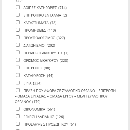
(35)
ΛΟΙΠΕΣ ΚΑΤΗΓΟΡΙΕΣ
(714)
ΕΠΙΤΡΟΠΙΚΟ ΕΝΤΑΛΜΑ
(2)
ΚΑΤΑΣΤΗΜΑΤΑ
(78)
ΠΡΟΜΗΘΕΙΕΣ
(110)
ΠΡΟΥΠΟΛΟΓΙΣΜΟΣ
(327)
ΔΙΑΓΩΝΙΣΜΟΙ
(202)
ΠΕΡΙΛΗΨΗ ΔΙΑΚΗΡΥΞΗΣ
(1)
ΟΡΙΣΜΟΣ ΔΙΚΗΓΟΡΟΥ
(228)
ΕΠΙΤΡΟΠΕΣ
(98)
ΚΑΤΑΚΥΡΩΣΗ
(44)
ΕΡΓΑ
(234)
ΠΡΑΞΗ ΠΟΥ ΑΦΟΡΑ ΣΕ ΣΥΛΛΟΓΙΚΟ ΟΡΓΑΝΟ – ΕΠΙΤΡΟΠΗ
– ΟΜΑΔΑ ΕΡΓΑΣΙΑΣ – ΟΜΑΔΑ ΕΡΓΟΥ – ΜΕΛΗ ΣΥΛΛΟΓΙΚΟΥ
ΟΡΓΑΝΟΥ
(179)
ΟΙΚΟΝΟΜΙΚΑ
(561)
ΕΓΚΡΙΣΗ ΔΑΠΑΝΗΣ
(126)
ΠΡΟΣΛΗΨΕΙΣ ΠΡΟΣΩΠΙΚΟΥ
(61)