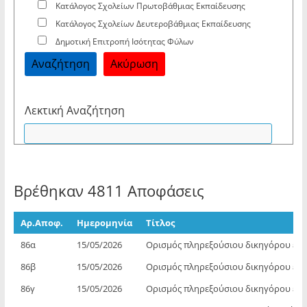
Κατάλογος Σχολείων Πρωτοβάθμιας Εκπαίδευσης
Κατάλογος Σχολείων Δευτεροβάθμιας Εκπαίδευσης
Δημοτική Επιτροπή Ισότητας Φύλων
Λεκτική Αναζήτηση
Βρέθηκαν 4811 Αποφάσεις
Αρ.Αποφ.
Ημερομηνία
Τίτλος
86α
15/05/2026
Ορισμός πληρεξούσιου δικηγόρου επί
86β
15/05/2026
Ορισμός πληρεξούσιου δικηγόρου επί
86γ
15/05/2026
Ορισμός πληρεξούσιου δικηγόρου επί