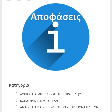
Κατηγορία
ΛΟΙΠΕΣ ΑΤΟΜΙΚΕΣ ΔΙΟΙΚΗΤΙΚΕΣ ΠΡΑΞΕΙΣ
(226)
ΚΟΙΝΟΧΡΗΣΤΟΙ ΧΩΡΟΙ
(72)
ΑΝΑΘΕΣΗ ΕΡΓΩΝ,ΠΡΟΜΗΘΕΙΩΝ,ΥΠΗΡΕΣΙΩΝ,ΜΕΛΕΤΩΝ