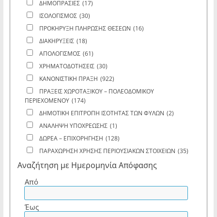
ΔΗΜΟΠΡΑΣΙΕΣ
(17)
ΙΣΟΛΟΓΙΣΜΟΣ
(30)
ΠΡΟΚΗΡΥΞΗ ΠΛΗΡΩΣΗΣ ΘΕΣΕΩΝ
(16)
ΔΙΑΚΗΡΥΞΕΙΣ
(18)
ΑΠΟΛΟΓΙΣΜΟΣ
(61)
ΧΡΗΜΑΤΟΔΟΤΗΣΕΙΣ
(30)
ΚΑΝΟΝΙΣΤΙΚΗ ΠΡΑΞΗ
(922)
ΠΡΑΞΕΙΣ ΧΩΡΟΤΑΞΙΚΟΥ – ΠΟΛΕΟΔΟΜΙΚΟΥ
ΠΕΡΙΕΧΟΜΕΝΟΥ
(174)
ΔΗΜΟΤΙΚΗ ΕΠΙΤΡΟΠΗ ΙΣΟΤΗΤΑΣ ΤΩΝ ΦΥΛΩΝ
(2)
ΑΝΑΛΗΨΗ ΥΠΟΧΡΕΩΣΗΣ
(1)
ΔΩΡΕΑ – ΕΠΙΧΟΡΗΓΗΣΗ
(128)
ΠΑΡΑΧΩΡΗΣΗ ΧΡΗΣΗΣ ΠΕΡΙΟΥΣΙΑΚΩΝ ΣΤΟΙΧΕΙΩΝ
(35)
Αναζήτηση με Ημερομηνία Απόφασης
Από
Έως