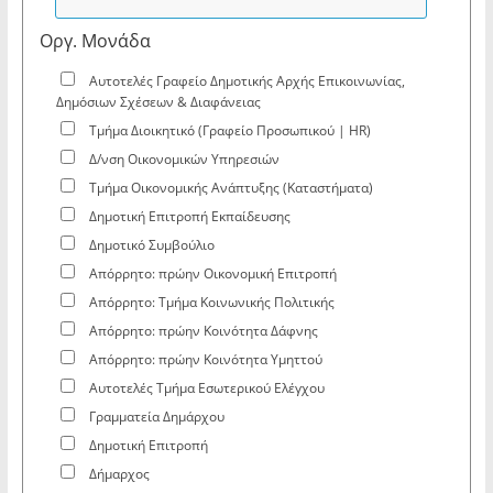
Οργ. Μονάδα
Αυτοτελές Γραφείο Δημοτικής Αρχής Επικοινωνίας,
Δημόσιων Σχέσεων & Διαφάνειας
Τμήμα Διοικητικό (Γραφείο Προσωπικού | HR)
Δ/νση Οικονομικών Υπηρεσιών
Τμήμα Οικονομικής Ανάπτυξης (Καταστήματα)
Δημοτική Επιτροπή Εκπαίδευσης
Δημοτικό Συμβούλιο
Απόρρητο: πρώην Οικονομική Επιτροπή
Απόρρητο: Τμήμα Κοινωνικής Πολιτικής
Απόρρητο: πρώην Κοινότητα Δάφνης
Απόρρητο: πρώην Κοινότητα Υμηττού
Αυτοτελές Τμήμα Εσωτερικού Ελέγχου
Γραμματεία Δημάρχου
Δημοτική Επιτροπή
Δήμαρχος