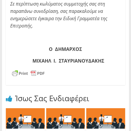
Σε περίπτωση κωλύματος συμμετοχής σας στη
παραπάνω συνεδρίαση, σας παρακαλούμε να
ενημερώσετε έγκαιρα την Ειδική Γραμματέα της
Επιτροπής.
Ο
ΔΗΜΑΡΧΟΣ
ΜΙΧΑΗΛ Ι. ΣΤΑΥΡΙΑΝΟΥΔΑΚΗΣ
Ίσως Σας Ενδιαφέρει