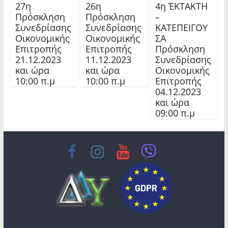
27η
26η
4η ΈΚΤΑΚΤΗ
Πρόσκληση
Πρόσκληση
–
Συνεδρίασης
Συνεδρίασης
ΚΑΤΕΠΕΙΓΟΥ
Οικονομικής
Οικονομικής
ΣΑ
Επιτροπής
Επιτροπής
Πρόσκληση
21.12.2023
11.12.2023
Συνεδρίασης
και ώρα
και ώρα
Οικονομικής
10:00 π.μ
10:00 π.μ
Επιτροπής
04.12.2023
και ώρα
09:00 π.μ