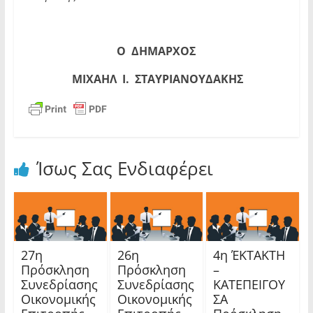
Ο
ΔΗΜΑΡΧΟΣ
ΜΙΧΑΗΛ Ι. ΣΤΑΥΡΙΑΝΟΥΔΑΚΗΣ
Ίσως Σας Ενδιαφέρει
27η
26η
4η ΈΚΤΑΚΤΗ
Πρόσκληση
Πρόσκληση
–
Συνεδρίασης
Συνεδρίασης
ΚΑΤΕΠΕΙΓΟΥ
Οικονομικής
Οικονομικής
ΣΑ