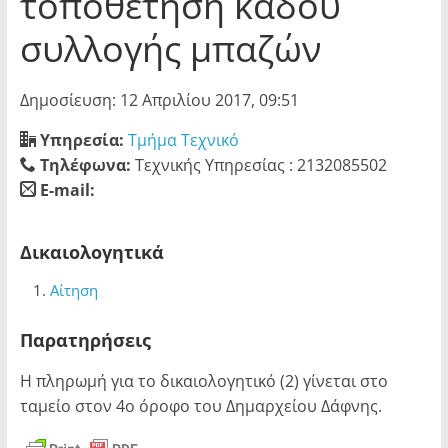
τοποθέτηση κάδου
συλλογής μπαζών
Δημοσίευση: 12 Απριλίου 2017, 09:51
Υπηρεσία:
Τμήμα Τεχνικό
Τηλέφωνα:
Τεχνικής Υπηρεσίας : 2132085502
E-mail:
blank
Δικαιολογητικά
Αίτηση
Παρατηρήσεις
Η πληρωμή για το δικαιολογητικό (2) γίνεται στο
ταμείο στον 4ο όροφο του Δημαρχείου Δάφνης.