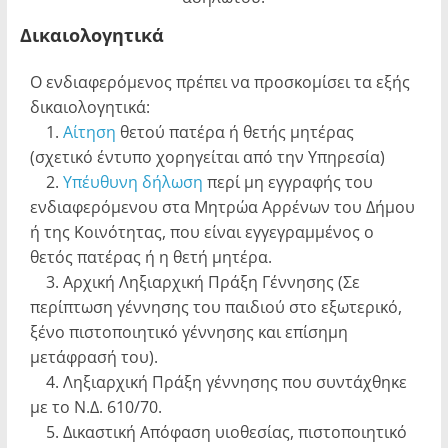
Δικαιολογητικά
Ο ενδιαφερόμενος πρέπει να προσκομίσει τα εξής
δικαιολογητικά:
1.
Αίτηση
θετού πατέρα ή θετής μητέρας
(σχετικό έντυπο χορηγείται από την Υπηρεσία)
2.
Υπέυθυνη δήλωση
περί μη εγγραφής του
ενδιαφερόμενου στα Μητρώα Αρρένων του Δήμου
ή της Κοινότητας, που είναι εγγεγραμμένος ο
θετός πατέρας ή η θετή μητέρα.
3. Αρχική Ληξιαρχική Πράξη Γέννησης (Σε
περίπτωση γέννησης του παιδιού στο εξωτερικό,
ξένο πιστοποιητικό γέννησης και επίσημη
μετάφρασή του).
4. Ληξιαρχική Πράξη γέννησης που συντάχθηκε
με το Ν.Δ. 610/70.
5. Δικαστική Απόφαση υιοθεσίας, πιστοποιητικό