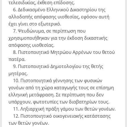
τελεσιδικίας, έκθεση επίδοσης.
6. Δεδικασμένο Ελληνικού Δικαστηρίου της
αλλοδαπής απόφασης υιοθεσίας, εφόσον αυτή
έχει γίνει στο εξωτερικό.
7. Ψευδώνυμα, σε περίπτωση που
χρησιμοποιήθηκαν για την έκδοση δικαστικής
απόφασης υιοθεσίας.
8. Πιστοποιητικό Μητρώου Αρρένων του θετού
πατέρα.
9. Πιστοποιητικό Δημοτολογίου της θετής
μητέρας.
10. Πιστοποιητικά γέννησης των φυσικών
γονέων από τη χώρα καταγωγής τους σε επίσημη
ελληνική μετάφραση. Σε περίπτωση που δεν
υπάρχουν, φωτοτυπίες των διαβατηρίων τους.
11. Ληξιαρχική πράξη γάμου των θετών γονέων.
12. Πιστοποιητικό οικογενειακής κατάστασης
των θετών γονέων.