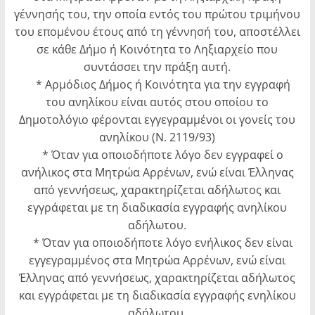
γέννησής του, την οποία εντός του πρώτου τριμήνου
του επομένου έτους από τη γέννησή του, αποστέλλει
σε κάθε Δήμο ή Κοινότητα το Ληξιαρχείο που
συντάσσει την πράξη αυτή.
* Αρμόδιος Δήμος ή Κοινότητα για την εγγραφή
του ανηλίκου είναι αυτός στου οποίου το
Δημοτολόγιο φέρονται εγγεγραμμένοι οι γονείς του
ανηλίκου (Ν. 2119/93)
* Όταν για οποιοδήποτε λόγο δεν εγγραφεί ο
ανήλικος στα Μητρώα Αρρένων, ενώ είναι Έλληνας
από γεννήσεως, χαρακτηρίζεται αδήλωτος και
εγγράφεται με τη διαδικασία εγγραφής ανηλίκου
αδήλωτου.
* Όταν για οποιοδήποτε λόγο ενήλικος δεν είναι
εγγεγραμμένος στα Μητρώα Αρρένων, ενώ είναι
Έλληνας από γεννήσεως, χαρακτηρίζεται αδήλωτος
και εγγράφεται με τη διαδικασία εγγραφής ενηλίκου
αδήλωτου.