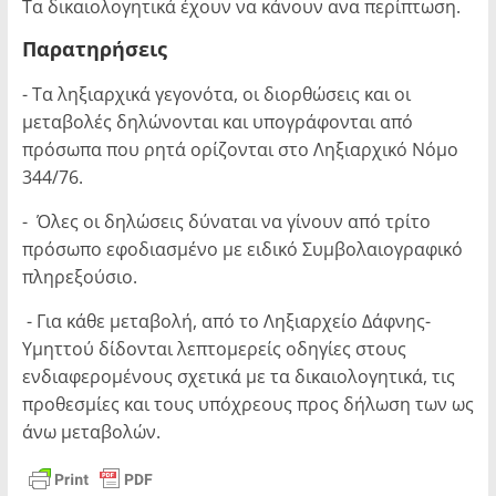
Τα δικαιολογητικά έχουν να κάνουν ανα περίπτωση.
Παρατηρήσεις
- Τα ληξιαρχικά γεγονότα, οι διορθώσεις και οι
μεταβολές δηλώνονται και υπογράφονται από
πρόσωπα που ρητά ορίζονται στο Ληξιαρχικό Νόμο
344/76.
- Όλες οι δηλώσεις δύναται να γίνουν από τρίτο
πρόσωπο εφοδιασμένο με ειδικό Συμβολαιογραφικό
πληρεξούσιο.
- Για κάθε μεταβολή, από το Ληξιαρχείο Δάφνης-
Υμηττού δίδονται λεπτομερείς οδηγίες στους
ενδιαφερομένους σχετικά με τα δικαιολογητικά, τις
προθεσμίες και τους υπόχρεους προς δήλωση των ως
άνω μεταβολών.