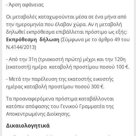
- Άρση αφάνειας
Οι μεταβολές καταχωρούνται μέσα σε ένα μήνα από
την ημερομηνία που έλαβαν χώρα. Αν η μεταβολή
δηλωθεί εκπρόθεσμα επιβάλλεται πρόστιμο ως εξής:
Εκπρόθεσμη
δήλωση
(Σύμφωνα με το άρθρο 49 του
Ν.4144/2013)
- Από την 31η (τριακοστή πρώτη) μέχρι και την 120η
(εκατοστή) ημέρα καταβολή προστίμου ποσού 100 €.
- Μετά την παρέλευση της εκατοστής εικοστής
ημέρας καταβολή προστίμου ποσού 300 €.
Τα προαναφερόμενα πρόστιμα καταβάλλονται
κατόπιν απόφασης του Γενικού Γραμματέα της
Αποκεντρωμένης Διοίκησης.
Δικαιολογητικά