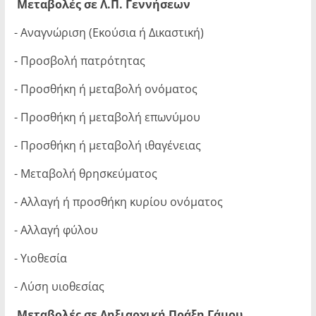
Μεταβολές σε Λ.Π. Γεννήσεων
- Αναγνώριση (Εκούσια ή Δικαστική)
- Προσβολή πατρότητας
- Προσθήκη ή μεταβολή ονόματος
- Προσθήκη ή μεταβολή επωνύμου
- Προσθήκη ή μεταβολή ιθαγένειας
- Μεταβολή θρησκεύματος
- Αλλαγή ή προσθήκη κυρίου ονόματος
- Αλλαγή φύλου
- Υιοθεσία
- Λύση υιοθεσίας
Μεταβολές σε Ληξιαρχική Πράξη Γάμου