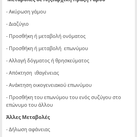
- Ακύρωση γάμου
- Διαζύγιο
- Προσθήκη ή μεταβολή ονόματος
- Προσθήκη ή μεταβολή επωνύμου
- Αλλαγή δόγματος ή θρησκεύματος
- Απόκτηση ιθαγένειας
- Ανάκτηση οικογενειακού επωνύμου
- Προσθήκη του επωνύμου του ενός συζύγου στο
επώνυμο του άλλου
Άλλες Μεταβολές
- Δήλωση αφάνειας