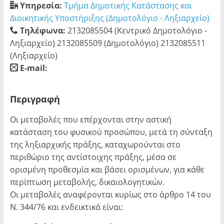
Υπηρεσία:
Τμήμα Δημοτικής Κατάστασης και
Διοικητικής Υποστήριξης (Δημοτολόγιο - Ληξιαρχείο)
Τηλέφωνα:
2132085504 (Κεντρικό Δημοτολόγιο -
Ληξιαρχείο) 2132085509 (Δημοτολόγιο) 2132085511
(Ληξιαρχείο)
E-mail:
blank
Περιγραφή
Οι μεταβολές που επέρχονται στην αστική
κατάσταση του φυσικού προσώπου, μετά τη σύνταξη
της ληξιαρχικής πράξης, καταχωρούνται στο
περιθώριο της αντίστοιχης πράξης, μέσα σε
ορισμένη προθεσμία και βάσει ορισμένων, για κάθε
περίπτωση μεταβολής, δικαιολογητικών.
Οι μεταβολές αναφέρονται κυρίως στο άρθρο 14 του
Ν. 344/76 και ενδεικτικά είναι: