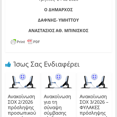
Ο ΔΗΜΑΡΧΟΣ
ΔΑΦΝΗΣ- ΥΜΗΤΤΟΥ
ΑΝΑΣΤΑΣΙΟΣ ΑΘ. ΜΠΙΝΙΣΚΟΣ
Ίσως Σας Ενδιαφέρει
Ανακοίνωση
Ανακοίνωση
Ανακοίνωση
ΣΟΧ 2/2026
για τη
ΣΟΧ 3/2026 –
πρόσληψης
σύναψη
ΦΥΛΑΚΕΣ
προσωπικού
σύμβασης
πρόσληψης