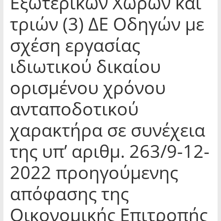
Εξωτερικών Χώρων και
τριών (3) ΔΕ Οδηγών με
σχέση εργασίας
ιδιωτικού δικαίου
ορισμένου χρόνου
ανταποδοτικού
χαρακτήρα σε συνέχεια
της υπ’ αριθμ. 263/9-12-
2022 προηγούμενης
απόφασης της
Οικονομικής Επιτροπής