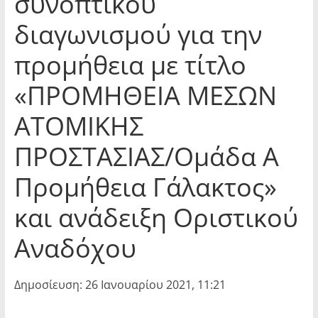
συνοπτικού
διαγωνισμού για την
προμήθεια με τίτλο
«ΠΡΟΜΗΘΕΙΑ ΜΕΣΩΝ
ΑΤΟΜΙΚΗΣ
ΠΡΟΣΤΑΣΙΑΣ/Ομάδα Α
Προμήθεια Γάλακτος»
και ανάδειξη Οριστικού
Αναδόχου
Δημοσίευση: 26 Ιανουαρίου 2021, 11:21