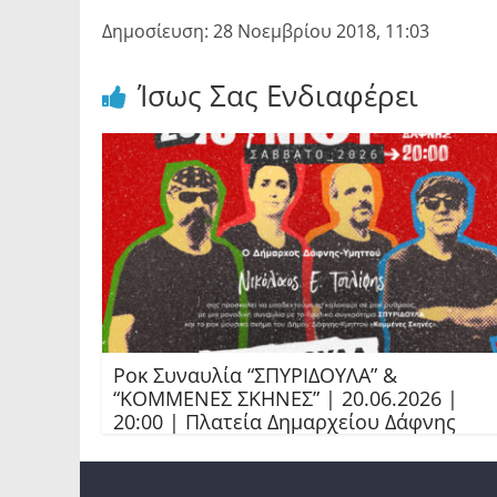
Δημοσίευση: 28 Νοεμβρίου 2018, 11:03
Ίσως Σας Ενδιαφέρει
Ροκ Συναυλία “ΣΠΥΡΙΔΟΥΛΑ” &
“ΚΟΜΜΕΝΕΣ ΣΚΗΝΕΣ” | 20.06.2026 |
20:00 | Πλατεία Δημαρχείου Δάφνης