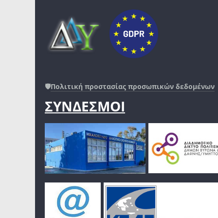
🛡️
Πολιτική προστασίας προσωπικών δεδομένων
ΣΥΝΔΕΣΜΟΙ