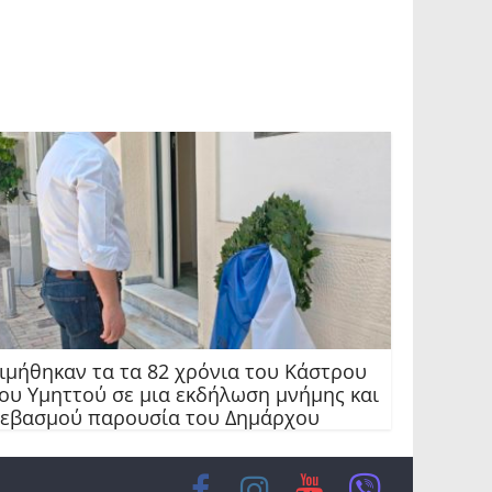
ιμήθηκαν τα τα 82 χρόνια του Κάστρου
ου Υμηττού σε μια εκδήλωση μνήμης και
εβασμού παρουσία του Δημάρχου