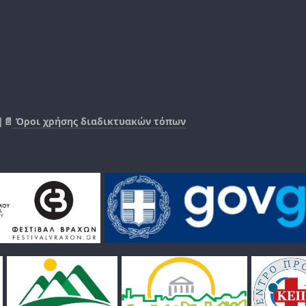
|📄
Όροι χρήσης διαδικτυακών τόπων