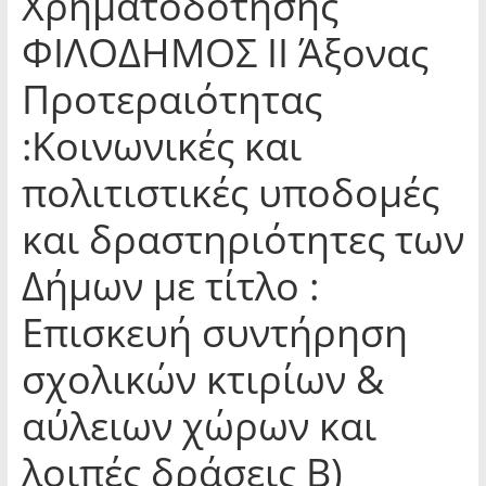
Χρηματοδότησης
ΦΙΛΟΔΗΜΟΣ ΙΙ Άξονας
Προτεραιότητας
:Κοινωνικές και
πολιτιστικές υποδομές
και δραστηριότητες των
Δήμων με τίτλο :
Επισκευή συντήρηση
σχολικών κτιρίων &
αύλειων χώρων και
λοιπές δράσεις Β)