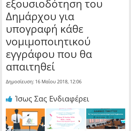
εξουσιοδότηση του
Δημάρχου για
υπογραφή κάθε
νομιμοποιητικού
εγγράφου που θα
απαιτηθεί
Δημοσίευση: 16 Μαΐου 2018, 12:06
Ίσως Σας Ενδιαφέρει