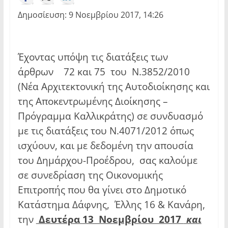
Δημοσίευση: 9 Νοεμβρίου 2017, 14:26
Έχοντας υπόψη τις διατάξεις των
άρθρων 72 και 75 του Ν.3852/2010
(Νέα Αρχιτεκτονική της Αυτοδιοίκησης και
της Αποκεντρωμένης Διοίκησης –
Πρόγραμμα Καλλικράτης) σε συνδυασμό
με τις διατάξεις του Ν.4071/2012 όπως
ισχύουν, και με δεδομένη την απουσία
του Δημάρχου-Προέδρου, σας καλούμε
σε συνεδρίαση της Οικονομικής
Επιτροπής που θα γίνει στο Δημοτικό
Κατάστημα Δάφνης, Έλλης 16 & Κανάρη,
την
Δευτέρα 13 Νοεμβρίου 2017
και