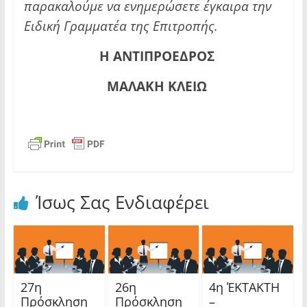
παρακαλούμε να ενημερώσετε έγκαιρα την
Ειδική Γραμματέα της Επιτροπής.
Η ΑΝΤΙΠΡΟΕΔΡΟΣ
ΜΑΛΑΚΗ ΚΛΕΙΩ
Ίσως Σας Ενδιαφέρει
27η
26η
4η ΈΚΤΑΚΤΗ
Πρόσκληση
Πρόσκληση
–