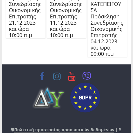
Συνεδρίασης
Συνεδρίασης
ΚΑΤΕΠΕΙΓΟΥ
Οικονομικής
Οικονομικής
ΣΑ
Επιτροπής
Επιτροπής
Πρόσκληση
21.12.2023
11.12.2023
Συνεδρίασης
και ώρα
και ώρα
Οικονομικής
10:00 π.μ
10:00 π.μ
Επιτροπής
04.12.2023
και ώρα
09:00 π.μ
🛡️
Πολιτική προστασίας προσωπικών δεδομένων
|📄