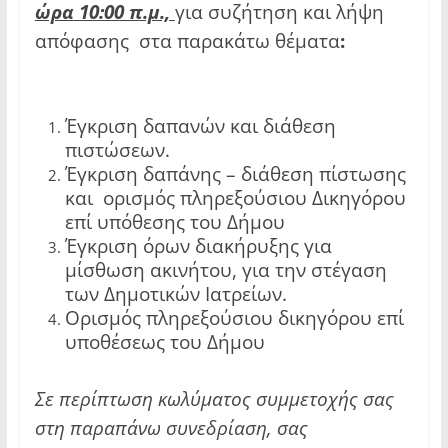
ώρα 10:00 π.μ.,
για συζήτηση και λήψη
απόφασης στα παρακάτω θέματα
:
Έγκριση δαπανών και διάθεση
πιστώσεων.
Έγκριση δαπάνης – διάθεση πίστωσης
και ορισμός πληρεξούσιου Δικηγόρου
επί υπόθεσης του Δήμου
Έγκριση όρων διακήρυξης για
μίσθωση ακινήτου, για την στέγαση
των Δημοτικών Ιατρείων.
Ορισμός πληρεξούσιου δικηγόρου επί
υποθέσεως του Δήμου
Σε περίπτωση κωλύματος συμμετοχής σας
στη παραπάνω συνεδρίαση, σας