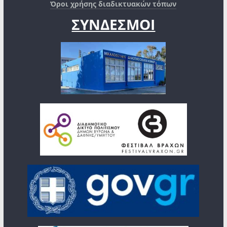
Όροι χρήσης διαδικτυακών τόπων
ΣΥΝΔΕΣΜΟΙ