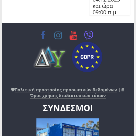
και ώρα
09:00 π.μ
🛡️
Πολιτική προστασίας προσωπικών δεδομένων
|📄
Όροι χρήσης διαδικτυακών τόπων
ΣΥΝΔΕΣΜΟΙ