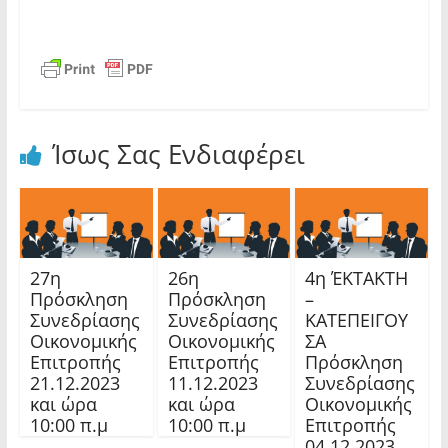
Ίσως Σας Ενδιαφέρει
27η
26η
4η ΈΚΤΑΚΤΗ
Πρόσκληση
Πρόσκληση
–
Συνεδρίασης
Συνεδρίασης
ΚΑΤΕΠΕΙΓΟΥ
Οικονομικής
Οικονομικής
ΣΑ
Επιτροπής
Επιτροπής
Πρόσκληση
21.12.2023
11.12.2023
Συνεδρίασης
και ώρα
και ώρα
Οικονομικής
10:00 π.μ
10:00 π.μ
Επιτροπής
04.12.2023