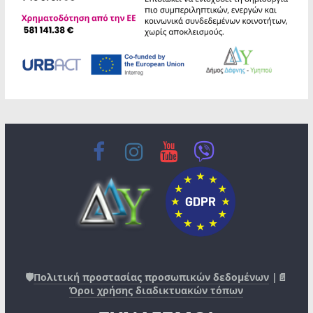
🛡️
Πολιτική προστασίας προσωπικών δεδομένων
|📄
Όροι χρήσης διαδικτυακών τόπων