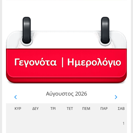
Αύγουστος 2026
ΚΥΡ
ΔΕΥ
ΤΡΊ
ΤΕΤ
ΠΈΜ
ΠΑΡ
ΣΆΒ
1