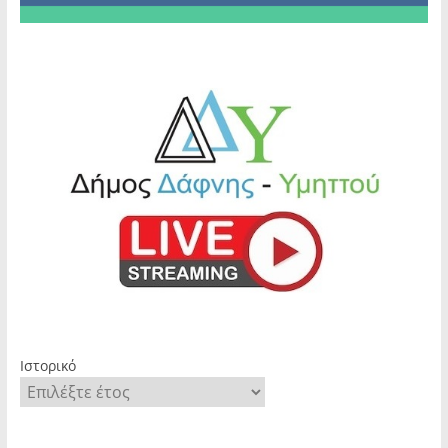
Ιστορικό