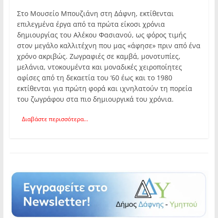
Στο Μουσείο Μπουζιάνη στη Δάφνη, εκτίθενται
επιλεγμένα έργα από τα πρώτα είκοσι χρόνια
δημιουργίας του Αλέκου Φασιανού, ως φόρος τιμής
στον μεγάλο καλλιτέχνη που μας «άφησε» πριν από ένα
χρόνο ακριβώς. Ζωγραφιές σε καμβά, μονοτυπίες,
μελάνια, ντοκουμέντα και μοναδικές χειροποίητες
αφίσες από τη δεκαετία του ‘60 έως και το 1980
εκτίθενται για πρώτη φορά και ιχνηλατούν τη πορεία
του ζωγράφου στα πιο δημιουργικά του χρόνια.
Διαβάστε περισσότερα...