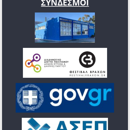
ΣΥΝΔΕΣΜΟΙ