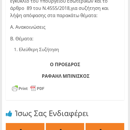
εγκύκλιο του Υπουργείου Εσωτερικών και το
άρθρο 89 του Ν.4555/2018,για συζήτηση και
λήψη απόφασης στα παρακάτω θέματα:
Α. Ανακοινώσεις
Β. Θέματα:
Ελεύθερη Συζήτηση
Ο ΠΡΟΕΔΡΟΣ
ΡΑΦΑΗΛ ΜΠΙΝΙΣΚΟΣ
Ίσως Σας Ενδιαφέρει