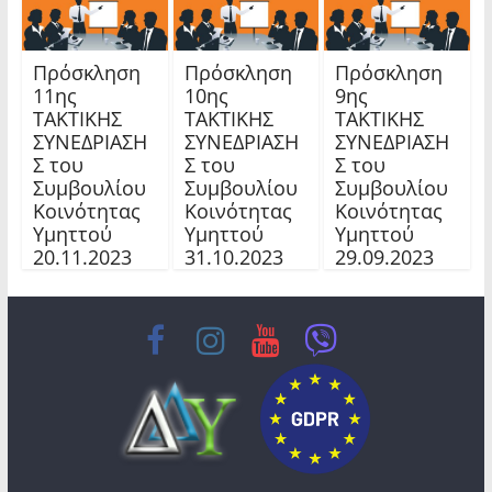
Πρόσκληση
Πρόσκληση
Πρόσκληση
11ης
10ης
9ης
TAKTIKHΣ
TAKTIKHΣ
TAKTIKHΣ
ΣΥΝΕΔΡΙΑΣΗ
ΣΥΝΕΔΡΙΑΣΗ
ΣΥΝΕΔΡΙΑΣΗ
Σ του
Σ του
Σ του
Συμβουλίου
Συμβουλίου
Συμβουλίου
Κοινότητας
Κοινότητας
Κοινότητας
Υμηττού
Υμηττού
Υμηττού
20.11.2023
31.10.2023
29.09.2023