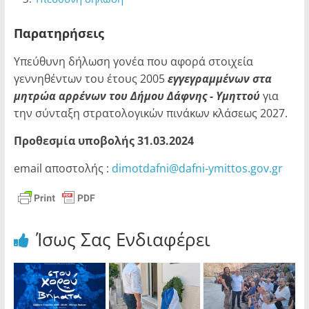
Παρατηρήσεις
Υπεύθυνη δήλωση γονέα που αφορά στοιχεία
γεννηθέντων του έτους 2005
εγγεγραμμένων στα
μητρώα αρρένων του Δήμου Δάφνης - Υμηττού
για
την σύνταξη στρατολογικών πινάκων κλάσεως 2027.
Προθεσμία υποβολής 31.03.2024
email αποστολής :
dimotdafni@dafni-ymittos.gov.gr
Ίσως Σας Ενδιαφέρει