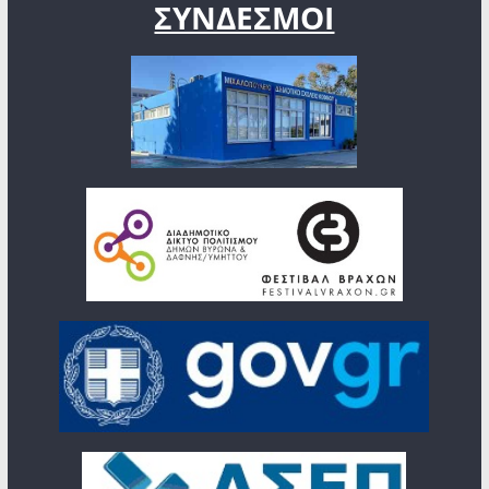
ΣΥΝΔΕΣΜΟΙ