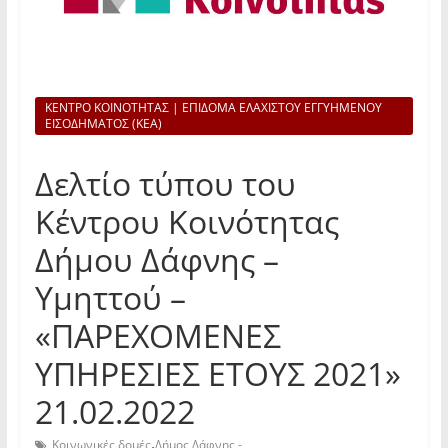
ΚΕΝΤΡΟ ΚΟΙΝΟΤΗΤΑΣ | ΕΠΙΔΟΜΑ ΕΛΑΧΙΣΤΟΥ ΕΓΓΥΗΜΕΝΟΥ
ΕΙΣΟΔΗΜΑΤΟΣ (ΚΕΑ)
Δελτίο τύπου του
Κέντρου Κοινότητας
Δήμου Δάφνης –
Υμηττού –
«ΠΑΡΕΧΟΜΕΝΕΣ
ΥΠΗΡΕΣΙΕΣ ΕΤΟΥΣ 2021»
21.02.2022
,
Κοινωνικές δομές
Δήμος Δάφνης -