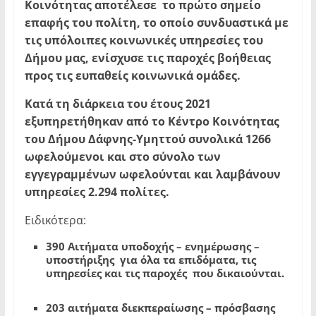
Κοινότητας αποτέλεσε το πρώτο σημείο
επαφής του πολίτη, το οποίο συνδυαστικά με
τις υπόλοιπες κοινωνικές υπηρεσίες του
Δήμου μας, ενίσχυσε τις παροχές βοήθειας
προς τις ευπαθείς κοινωνικά ομάδες.
Κατά τη διάρκεια
του έτους 2021
εξυπηρετήθηκαν από το Κέντρο Κοινότητας
του Δήμου Δάφνης-Υμηττού συνολικά 1266
ωφελούμενοι και στο σύνολο των
εγγεγραμμένων ωφελούνται και λαμβάνουν
υπηρεσίες 2.294 πολίτες.
Ειδικότερα:
390 Αιτήματα υποδοχής – ενημέρωσης –
υποστήριξης για όλα τα επιδόματα, τις
υπηρεσίες και τις παροχές που δικαιούνται.
203 αιτήματα διεκπεραίωσης – πρόσβασης