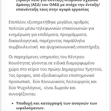
Δράσης (ΑΣΔ) του ΟΑΕΔ με στόχο την ένταξη/
επανένταξη τους στην αγορά εργασίας
Επιπλέον εξυπηρετήθηκε μεγάλος αριθμός
πολιτών μέσω τηλεφωνικών επικοινωνιών για
ενημέρωση για επιδόματα, προγράμματα,
δικαιολογητικά, παρέχοντας παράλληλα
συμβουλευτική και ψυχοκοινωνική υποστήριξη.
Οι παρεχόμενες υπηρεσίες του Κέντρου
Κοινότητας γίνονται σε ειδικά διαμορφωμένο
χώρο στο κτίριο του πρώην Δημαρχείου Υμηττού,
1ος όροφος, από εξειδικευμένο επιστημονικό
προσωπικό, δύο Κοινωνικούς Λειτουργούς και
δύο Ψυχολόγους, είναι δωρεάν και
συνοψίζονται:
Υποδοχή και καταγραφή των αναγκών των
ωφελούμενων.