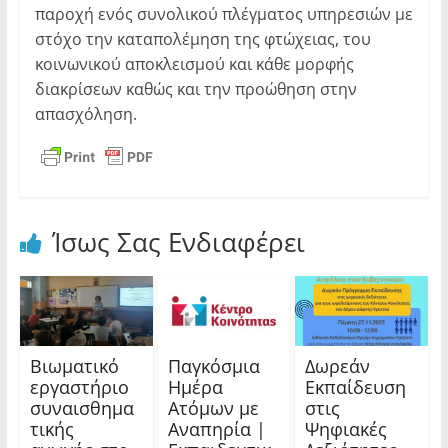
παροχή ενός συνολικού πλέγματος υπηρεσιών με
στόχο την καταπολέμηση της φτώχειας, του
κοινωνικού αποκλεισμού και κάθε μορφής
διακρίσεων καθώς και την προώθηση στην
απασχόληση.
Ίσως Σας Ενδιαφέρει
Βιωματικό
Παγκόσμια
Δωρεάν
εργαστήριο
Ημέρα
Εκπαίδευση
συναισθημα
Ατόμων με
στις
τικής
Αναπηρία |
Ψηφιακές