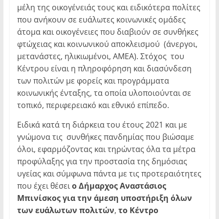
μέλη της οικογένειάς τους και ειδικότερα πολίτες
που ανήκουν σε ευάλωτες κοινωνικές ομάδες
άτομα και οικογένειες που διαβιούν σε συνθήκες
φτώχειας και κοινωνικού αποκλεισμού (άνεργοι,
μετανάστες, ηλικιωμένοι, ΑΜΕΑ). Στόχος του
Κέντρου είναι η πληροφόρηση και διασύνδεση
των πολιτών με φορείς και προγράμματα
κοινωνικής ένταξης, τα οποία υλοποιούνται σε
τοπικό, περιφερειακό και εθνικό επίπεδο.
Ειδικά κατά τη διάρκεια του έτους 2021 και με
γνώμονα τις συνθήκες πανδημίας που βιώσαμε
όλοι, εφαρμόζοντας και τηρώντας όλα τα μέτρα
προφύλαξης για την προστασία της δημόσιας
υγείας και σύμφωνα πάντα με τις προτεραιότητες
που έχει θέσει
ο Δήμαρχος Αναστάσιος
Μπινίσκος για την άμεση υποστήριξη όλων
των ευάλωτων πολιτών
,
το Κέντρο