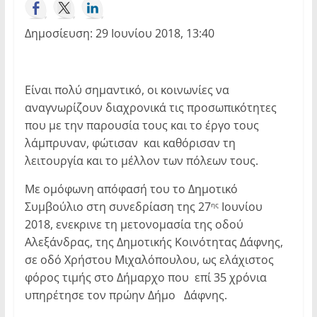
Δημοσίευση: 29 Ιουνίου 2018, 13:40
Είναι πολύ σημαντικό, οι κοινωνίες να
αναγνωρίζουν διαχρονικά τις προσωπικότητες
που με την παρουσία τους και το έργο τους
λάμπρυναν, φώτισαν και καθόρισαν τη
λειτουργία και το μέλλον των πόλεων τους.
Με ομόφωνη απόφασή του το Δημοτικό
Συμβούλιο στη συνεδρίαση της 27
Ιουνίου
ης
2018, ενεκρινε τη μετονομασία της οδού
Αλεξάνδρας, της Δημοτικής Κοινότητας Δάφνης,
σε οδό Χρήστου Μιχαλόπουλου, ως ελάχιστος
φόρος τιμής στο Δήμαρχο που επί 35 χρόνια
υπηρέτησε τον πρώην Δήμο Δάφνης.