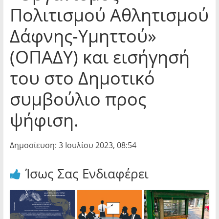
Πολιτισμού Αθλητισμού
Δάφνης-Υμηττού»
(ΟΠΑΔΥ) και εισήγησή
του στο Δημοτικό
συμβούλιο προς
ψήφιση.
Δημοσίευση: 3 Ιουλίου 2023, 08:54
Ίσως Σας Ενδιαφέρει