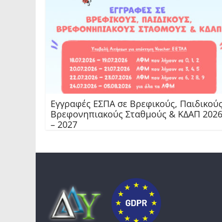
Εγγραφές ΕΣΠΑ σε Βρεφικούς, Παιδικούς
Βρεφονηπιακούς Σταθμούς & ΚΔΑΠ 202
– 2027