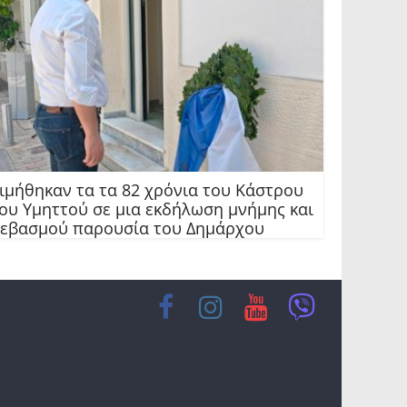
ιμήθηκαν τα τα 82 χρόνια του Κάστρου
ου Υμηττού σε μια εκδήλωση μνήμης και
εβασμού παρουσία του Δημάρχου