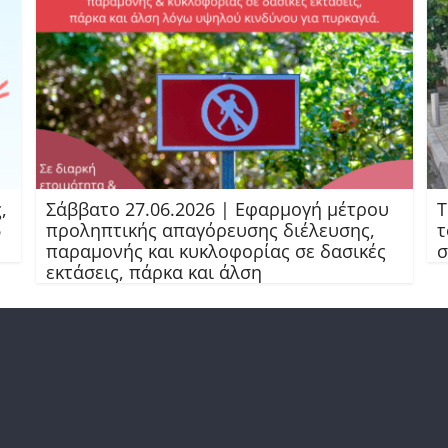
,
Σάββατο 27.06.2026 | Εφαρμογή μέτρου
Τ
6
προληπτικής απαγόρευσης διέλευσης,
τ
παραμονής και κυκλοφορίας σε δασικές
σ
εκτάσεις, πάρκα και άλση