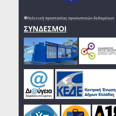
🛡️
Πολιτική προστασίας προσωπικών δεδομένων
ΣΥΝΔΕΣΜΟΙ