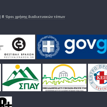
|📄
Όροι χρήσης διαδικτυακών τόπων