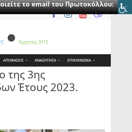
οιείτε το email του Πρωτοκόλλου:
°C
Υμηττός
31°C
ΑΠΟΦΑΣΕΙΣ
ΑΝΑΖΗΤΗΣΗ
ΕΠΙΚΟΙΝΩΝΙΑ
ο της 3ης
ων Έτους 2023.