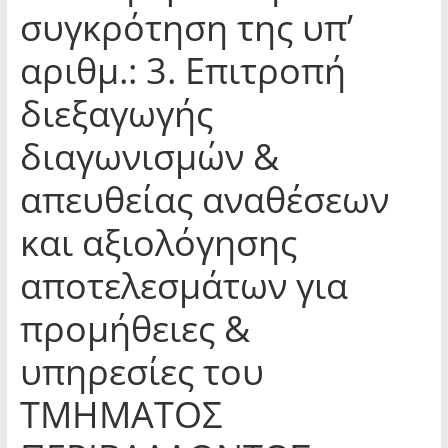
συγκρότηση της υπ’
αριθμ.: 3. Επιτροπή
διεξαγωγής
διαγωνισμών &
απευθείας αναθέσεων
και αξιολόγησης
αποτελεσμάτων για
προμήθειες &
υπηρεσίες του
ΤΜΗΜΑΤΟΣ