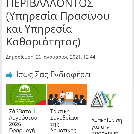
ΠΕΡΙΒΑΛΛΟΝΤΟΣ
(Υπηρεσία Πρασίνου
και Υπηρεσία
Καθαριότητας)
Δημοσίευση: 26 Ιανουαρίου 2021, 12:44
Ίσως Σας Ενδιαφέρει
Σάββατο 1
Τακτική
Αυγούστου
Συνεδρίαση
Ανακοίνωση
2026 |
της
για την
Εφαρμογή
Δημοτικής
πρόσληψη