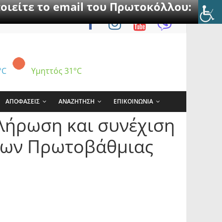
οιείτε το email του Πρωτοκόλλου:
°C
Υμηττός
31°C
ΑΠΟΦΑΣΕΙΣ
ΑΝΑΖΗΤΗΣΗ
ΕΠΙΚΟΙΝΩΝΙΑ
λήρωση και συνέχιση
δων Πρωτοβάθμιας