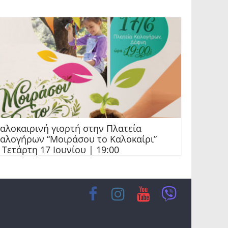
αλοκαιρινή γιορτή στην Πλατεία
αλογήρων “Μοιράσου το Καλοκαίρι”
 Τετάρτη 17 Ιουνίου | 19:00