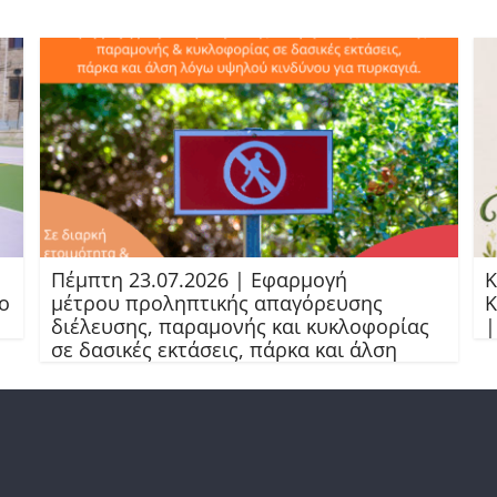
Πέμπτη 23.07.2026 | Εφαρμογή
Κ
ο
μέτρου προληπτικής απαγόρευσης
Κ
διέλευσης, παραμονής και κυκλοφορίας
|
σε δασικές εκτάσεις, πάρκα και άλση