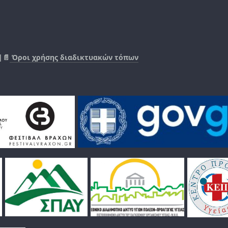
|📄
Όροι χρήσης διαδικτυακών τόπων