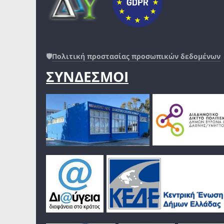
🛡️
Πολιτική προστασίας προσωπικών δεδομένων
ΣΥΝΔΕΣΜΟΙ