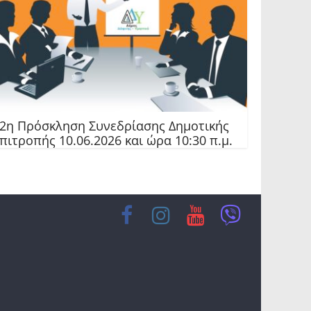
2η Πρόσκληση Συνεδρίασης Δημοτικής
πιτροπής 10.06.2026 και ώρα 10:30 π.μ.