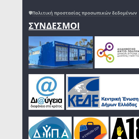
🛡️
Πολιτική προστασίας προσωπικών δεδομένων
ΣΥΝΔΕΣΜΟΙ