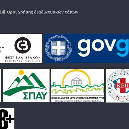
|📄
Όροι χρήσης διαδικτυακών τόπων