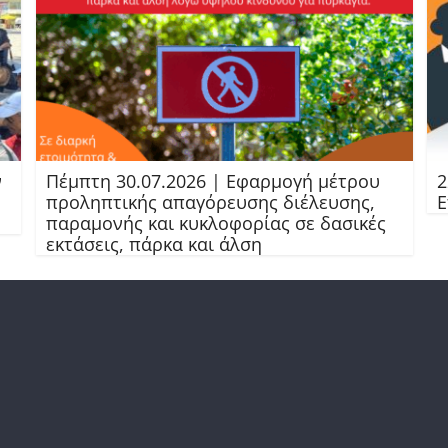
ν
Πέμπτη 30.07.2026 | Εφαρμογή μέτρου
2
προληπτικής απαγόρευσης διέλευσης,
Ε
παραμονής και κυκλοφορίας σε δασικές
εκτάσεις, πάρκα και άλση