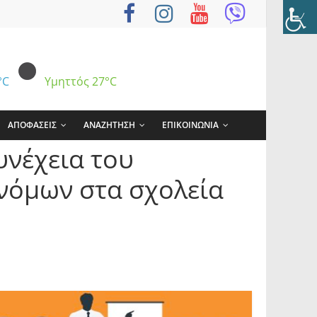
°C
Υμηττός
27°C
ΑΠΟΦΑΣΕΙΣ
ΑΝΑΖΗΤΗΣΗ
ΕΠΙΚΟΙΝΩΝΙΑ
υνέχεια του
νόμων στα σχολεία