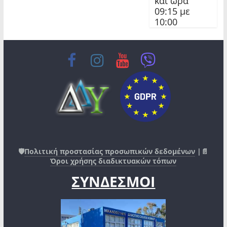
και ώρα
09:15 με
10:00
🛡️
Πολιτική προστασίας προσωπικών δεδομένων
|📄
Όροι χρήσης διαδικτυακών τόπων
ΣΥΝΔΕΣΜΟΙ