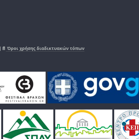
|📄
Όροι χρήσης διαδικτυακών τόπων