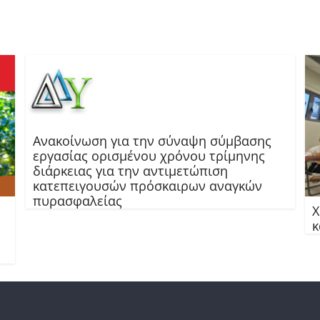
Ανακοίνωση για την σύναψη σύμβασης
εργασίας ορισμένου χρόνου τρίμηνης
διάρκειας για την αντιμετώπιση
κατεπειγουσών πρόσκαιρων αναγκών
πυρασφαλείας
Χ
κ