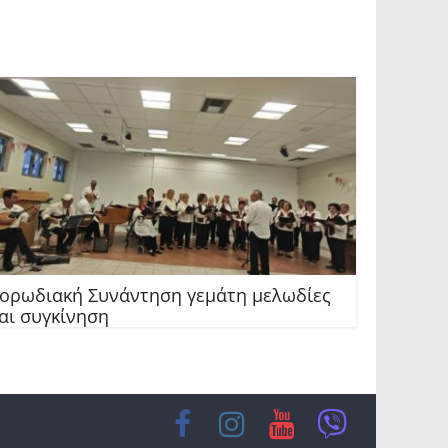
ορωδιακή Συνάντηση γεμάτη μελωδίες
αι συγκίνηση