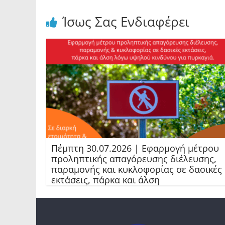
Ίσως Σας Ενδιαφέρει
Πέμπτη 30.07.2026 | Εφαρμογή μέτρου
προληπτικής απαγόρευσης διέλευσης,
παραμονής και κυκλοφορίας σε δασικές
εκτάσεις, πάρκα και άλση