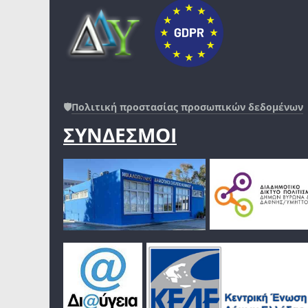
🛡️
Πολιτική προστασίας προσωπικών δεδομένων
ΣΥΝΔΕΣΜΟΙ