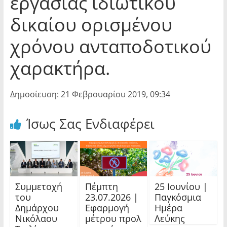
εργασίας ιδιωτικού
δικαίου ορισμένου
χρόνου ανταποδοτικού
χαρακτήρα.
Δημοσίευση: 21 Φεβρουαρίου 2019, 09:34
Ίσως Σας Ενδιαφέρει
Συμμετοχή
Πέμπτη
25 Ιουνίου |
του
23.07.2026 |
Παγκόσμια
Δημάρχου
Εφαρμογή
Ημέρα
Νικόλαου
μέτρου προλ
Λεύκης