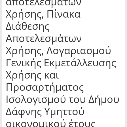
αποτελεσμάτων
Χρήσης, Πίνακα
Διάθεσης
Αποτελεσμάτων
Χρήσης, Λογαριασμού
Γενικής Εκμετάλλευσης
Χρήσης και
Προσαρτήματος
Ισολογισμού του Δήμου
Δάφνης Υμηττού
οικονομικού έτους