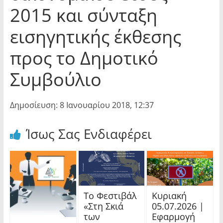
2015 και σύνταξη
εισηγητικής έκθεσης
προς το Δημοτικό
Συμβούλιο
Δημοσίευση: 8 Ιανουαρίου 2018, 12:37
Ίσως Σας Ενδιαφέρει
Το Φεστιβάλ
Κυριακή
«Στη Σκιά
05.07.2026 |
των
Εφαρμογή